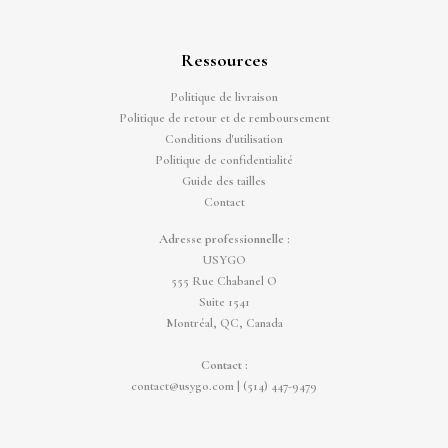
Ressources
Politique de livraison
Politique de retour et de remboursement
Conditions d'utilisation
Politique de confidentialité
Guide des tailles
Contact
Adresse professionnelle :
USYGO
555 Rue Chabanel O
Suite 1541
Montréal, QC, Canada
Contact :
contact@usygo.com
|
(514) 447-9479